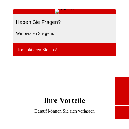
Haben Sie Fragen?
Wir beraten Sie gern.
Kontaktieren Sie uns!
Ihre Vorteile
Darauf können Sie sich verlassen