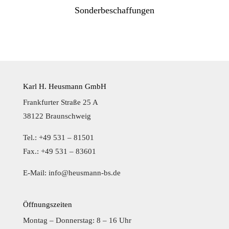
Sonderbeschaffungen
Karl H. Heusmann GmbH
Frankfurter Straße 25 A
38122 Braunschweig
Tel.: +49 531 – 81501
Fax.: +49 531 – 83601
E-Mail:
info@heusmann-bs.de
Öffnungszeiten
Montag – Donnerstag: 8 – 16 Uhr