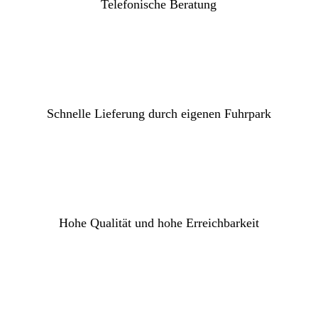
Telefonische Beratung
Schnelle Lieferung durch eigenen Fuhrpark
Hohe Qualität und hohe Erreichbarkeit