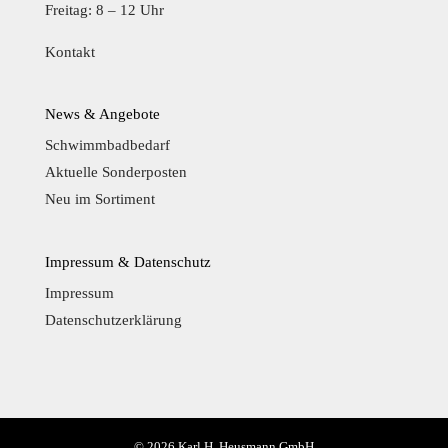
Freitag: 8 – 12 Uhr
Kontakt
News & Angebote
Schwimmbadbedarf
Aktuelle Sonderposten
Neu im Sortiment
Impressum & Datenschutz
Impressum
Datenschutzerklärung
© 2026 Karl H. Heusmann GmbH