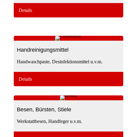
Details
Handreinigungsmittel
Handwaschpaste, Desinfektionsmittel u.v.m.
Details
Besen, Bürsten, Stiele
Werkstattbesen, Handfeger u.v.m.