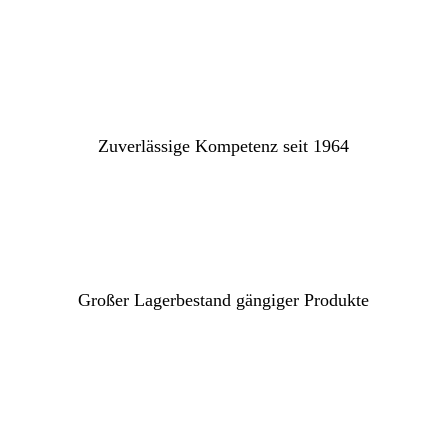
Zuverlässige Kompetenz seit 1964
Großer Lagerbestand gängiger Produkte