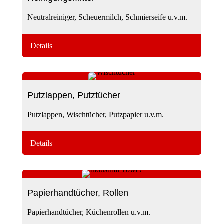
Neutralreiniger, Scheuermilch, Schmierseife u.v.m.
Details
Putzlappen, Putztücher
Putzlappen, Wischtücher, Putzpapier u.v.m.
Details
Papierhandtücher, Rollen
Papierhandtücher, Küchenrollen u.v.m.