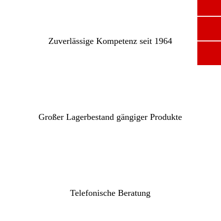
Zuverlässige Kompetenz seit 1964
Großer Lagerbestand gängiger Produkte
Telefonische Beratung