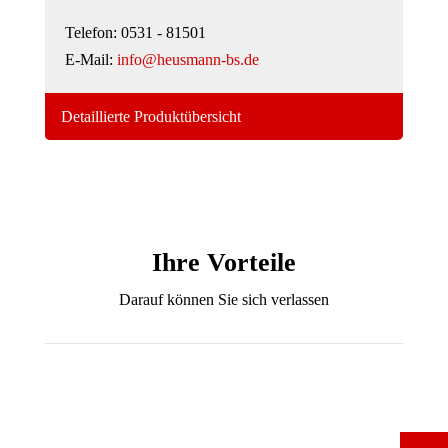
Telefon: 0531 - 81501
E-Mail:
info@heusmann-bs.de
Detaillierte Produktübersicht
Ihre Vorteile
Darauf können Sie sich verlassen