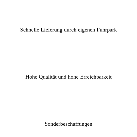
Schnelle Lieferung durch eigenen Fuhrpark
Hohe Qualität und hohe Erreichbarkeit
Sonderbeschaffungen