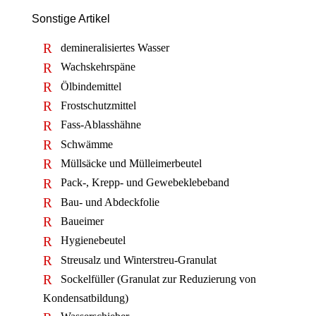
Sonstige Artikel
demineralisiertes Wasser
Wachskehrspäne
Ölbindemittel
Frostschutzmittel
Fass-Ablasshähne
Schwämme
Müllsäcke und Mülleimerbeutel
Pack-, Krepp- und Gewebeklebeband
Bau- und Abdeckfolie
Baueimer
Hygienebeutel
Streusalz und Winterstreu-Granulat
Sockelfüller (Granulat zur Reduzierung von
Kondensatbildung)