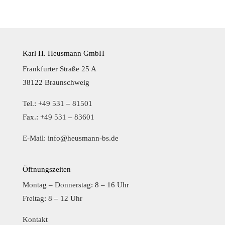
Karl H. Heusmann GmbH
Frankfurter Straße 25 A
38122 Braunschweig
Tel.: +49 531 – 81501
Fax.: +49 531 – 83601
E-Mail:
info@heusmann-bs.de
Öffnungszeiten
Montag – Donnerstag: 8 – 16 Uhr
Freitag: 8 – 12 Uhr
Kontakt