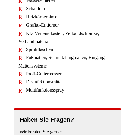
Wasserschieber
Schaufeln
Heizkörperpinsel
Grafitti-Entferner
Kfz-Verbandkästen, Verbandschränke,
Verbandmaterial
Sprühflaschen
Fußmatten, Schmutzfangmatten, Eingangs-
Mattensysteme
Profi-Cuttermesser
Desinfektionsmittel
Multifunktionsspray
Haben Sie Fragen?
Wir beraten Sie gerne: